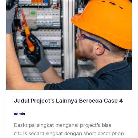
Judul Project’s Lainnya Berbeda Case 4
admin
Deskripsi singkat mengenai project’s bisa
ditulis secara singkat dengan short description