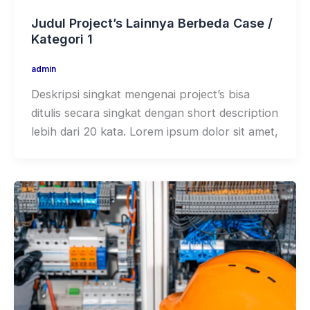
Judul Project’s Lainnya Berbeda Case /
Kategori 1
admin
Deskripsi singkat mengenai project’s bisa
ditulis secara singkat dengan short description
lebih dari 20 kata. Lorem ipsum dolor sit amet,