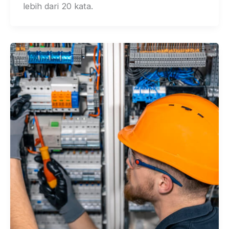
lebih dari 20 kata.