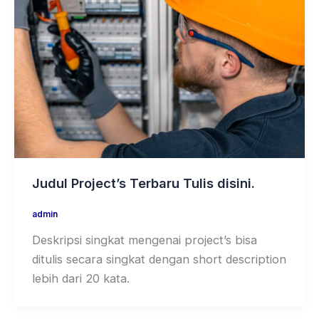
Judul Project’s Terbaru Tulis disini.
admin
Deskripsi singkat mengenai project’s bisa
ditulis secara singkat dengan short description
lebih dari 20 kata.