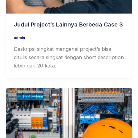
Judul Project’s Lainnya Berbeda Case 3
admin
Deskripsi singkat mengenai project’s bisa
ditulis secara singkat dengan short description
lebih dari 20 kata.