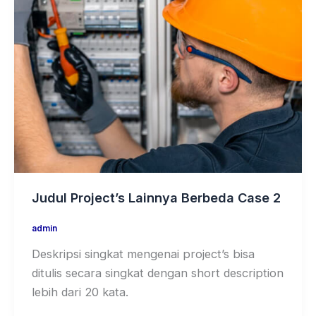
Judul Project’s Lainnya Berbeda Case 2
admin
Deskripsi singkat mengenai project’s bisa
ditulis secara singkat dengan short description
lebih dari 20 kata.