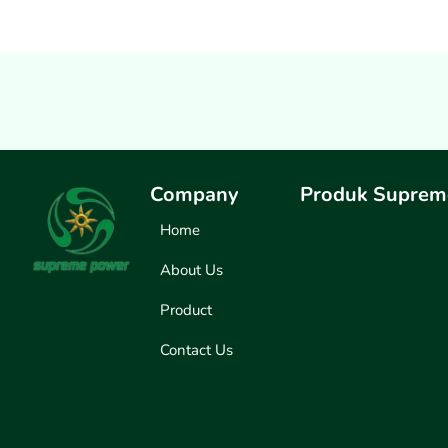
Company
Produk Suprem
Home
About Us
Product
Contact Us