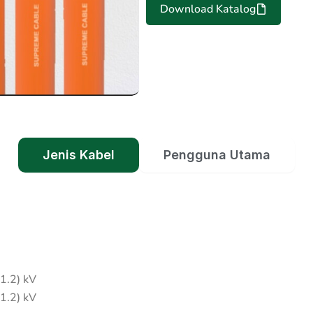
Download Katalog
Jenis Kabel
Pengguna Utama
1.2) kV
1.2) kV