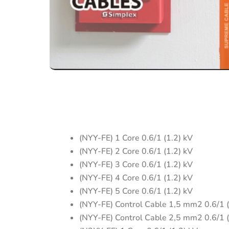
(NYY-FE) 1 Core 0.6/1 (1.2) kV
(NYY-FE) 2 Core 0.6/1 (1.2) kV
(NYY-FE) 3 Core 0.6/1 (1.2) kV
(NYY-FE) 4 Core 0.6/1 (1.2) kV
(NYY-FE) 5 Core 0.6/1 (1.2) kV
(NYY-FE) Control Cable 1,5 mm2 0.6/1 (
(NYY-FE) Control Cable 2,5 mm2 0.6/1 (