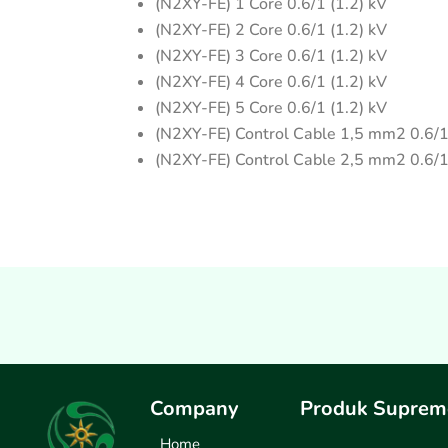
(N2XY-FE) 1 Core 0.6/1 (1.2) kV
(N2XY-FE) 2 Core 0.6/1 (1.2) kV
(N2XY-FE) 3 Core 0.6/1 (1.2) kV
(N2XY-FE) 4 Core 0.6/1 (1.2) kV
(N2XY-FE) 5 Core 0.6/1 (1.2) kV
(N2XY-FE) Control Cable 1,5 mm2 0.6/1
(N2XY-FE) Control Cable 2,5 mm2 0.6/1
Company
Produk Suprem
Home